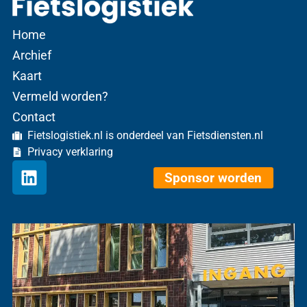
Home
Archief
Kaart
Vermeld worden?
Contact
Fietslogistiek.nl is onderdeel van Fietsdiensten.nl
Privacy verklaring
Sponsor worden