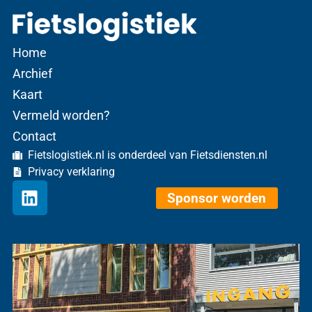
Home
Archief
Kaart
Vermeld worden?
Contact
Fietslogistiek.nl is onderdeel van Fietsdiensten.nl
Privacy verklaring
Sponsor worden