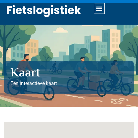
Kaart
Kaart
Een interactieve kaart