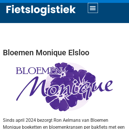
Bloemen Monique Elsloo
Sinds april 2024 bezorgt Ron Aelmans van Bloemen
Monique boeketten en bloemenkransen per bakfiets met een