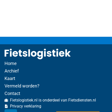
Home
Archief
Kaart
Vermeld worden?
Contact
Fietslogistiek.nl is onderdeel van Fietsdiensten.nl
Privacy verklaring