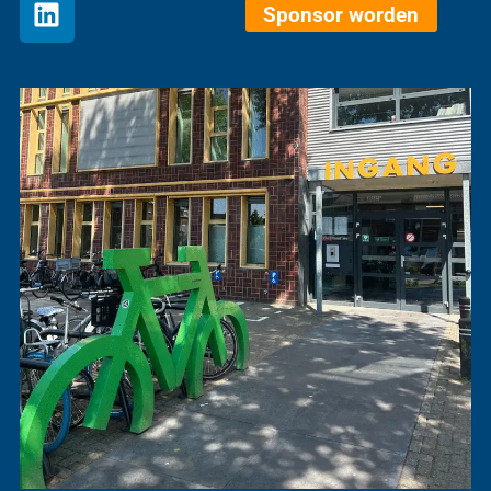
Sponsor worden