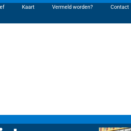
ef
Kaart
Vermeld worden?
Contact