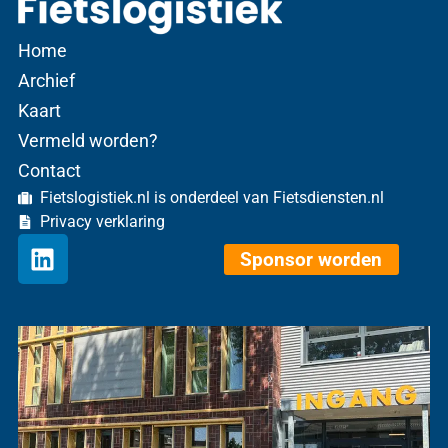
Home
Archief
Kaart
Vermeld worden?
Contact
Fietslogistiek.nl is onderdeel van Fietsdiensten.nl
Privacy verklaring
Sponsor worden