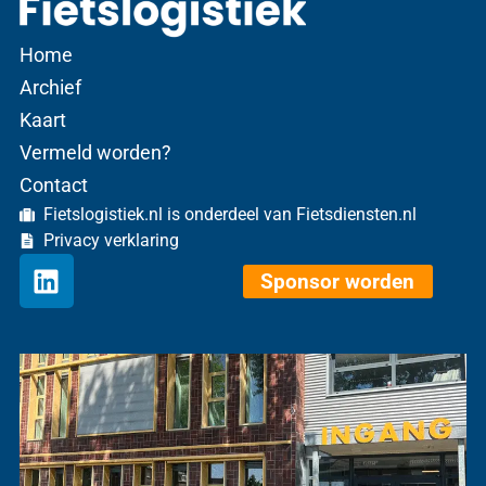
Home
Archief
Kaart
Vermeld worden?
Contact
Fietslogistiek.nl is onderdeel van Fietsdiensten.nl
Privacy verklaring
Sponsor worden