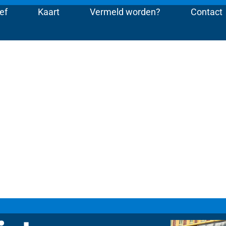
ef
Kaart
Vermeld worden?
Contact