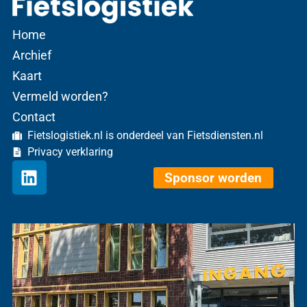
Home
Archief
Kaart
Vermeld worden?
Contact
Fietslogistiek.nl is onderdeel van Fietsdiensten.nl
Privacy verklaring
Sponsor worden