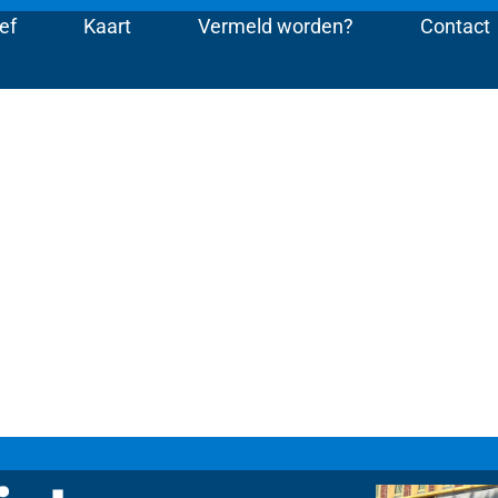
ef
Kaart
Vermeld worden?
Contact