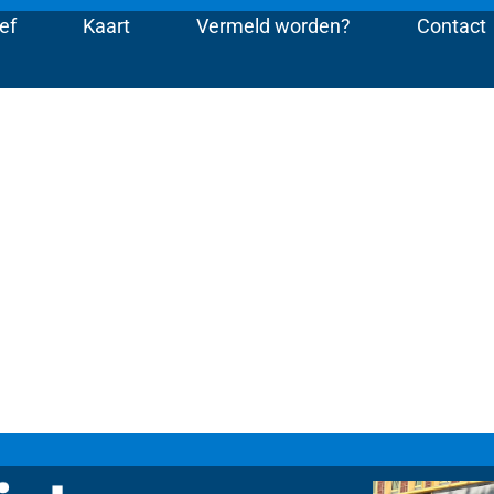
ef
Kaart
Vermeld worden?
Contact