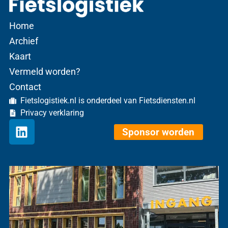
Home
Archief
Kaart
Vermeld worden?
Contact
Fietslogistiek.nl is onderdeel van Fietsdiensten.nl
Privacy verklaring
Sponsor worden