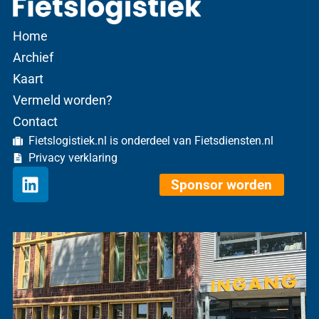
Home
Archief
Kaart
Vermeld worden?
Contact
Fietslogistiek.nl is onderdeel van Fietsdiensten.nl
Privacy verklaring
Sponsor worden