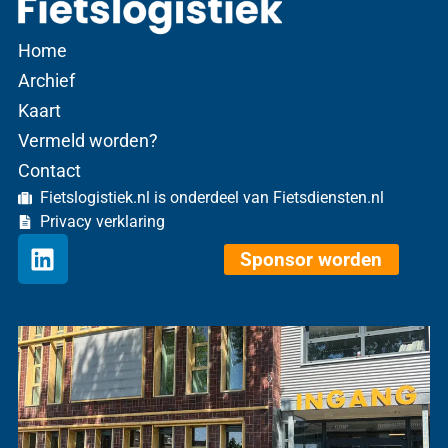
Home
Archief
Kaart
Vermeld worden?
Contact
Fietslogistiek.nl is onderdeel van Fietsdiensten.nl
Privacy verklaring
Sponsor worden