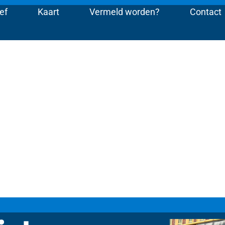
ef
Kaart
Vermeld worden?
Contact