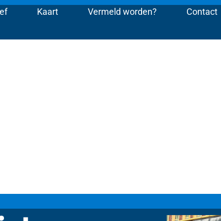
ef
Kaart
Vermeld worden?
Contact