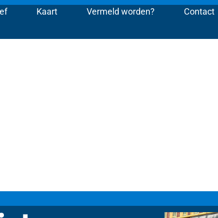
ef
Kaart
Vermeld worden?
Contact