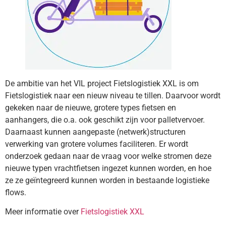
De ambitie van het VIL project Fietslogistiek XXL is om
Fietslogistiek naar een nieuw niveau te tillen. Daarvoor wordt
gekeken naar de nieuwe, grotere types fietsen en
aanhangers, die o.a. ook geschikt zijn voor palletvervoer.
Daarnaast kunnen aangepaste (netwerk)structuren
verwerking van grotere volumes faciliteren. Er wordt
onderzoek gedaan naar de vraag voor welke stromen deze
nieuwe typen vrachtfietsen ingezet kunnen worden, en hoe
ze ze geïntegreerd kunnen worden in bestaande logistieke
flows.
Meer informatie over
Fietslogistiek XXL