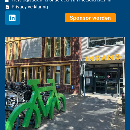
Privacy verklaring
Sponsor worden