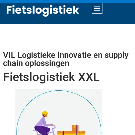
VIL Logistieke innovatie en supply
chain oplossingen
Fietslogistiek XXL